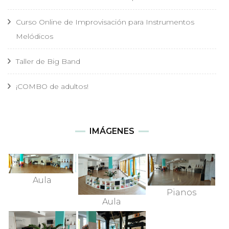
Curso Online de Improvisación para Instrumentos
Melódicos
Taller de Big Band
¡COMBO de adultos!
IMÁGENES
Aula
Pianos
Aula