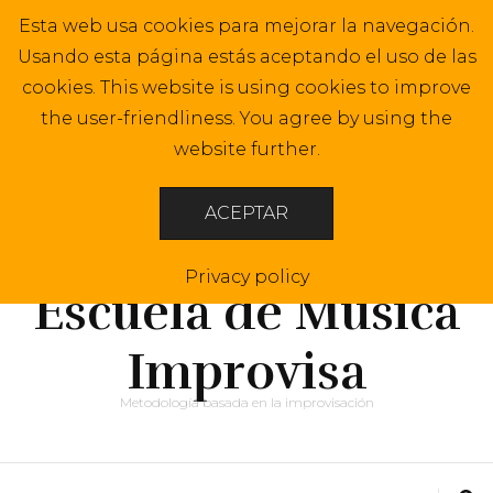
Esta web usa cookies para mejorar la navegación.
Usando esta página estás aceptando el uso de las
cookies. This website is using cookies to improve
the user-friendliness. You agree by using the
website further.
ACEPTAR
Privacy policy
Escuela de Música
Improvisa
Metodología basada en la improvisación