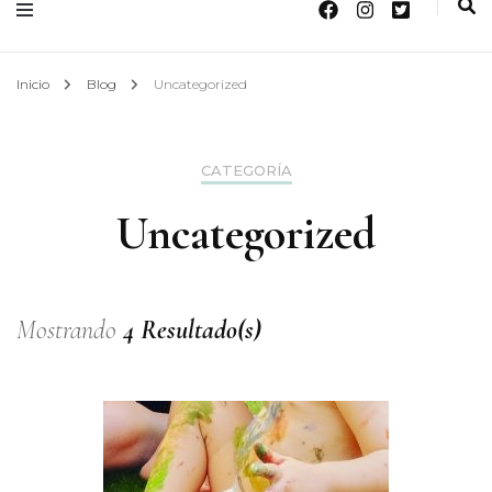
Inicio
Blog
Uncategorized
CATEGORÍA
Uncategorized
Mostrando
4 Resultado(s)