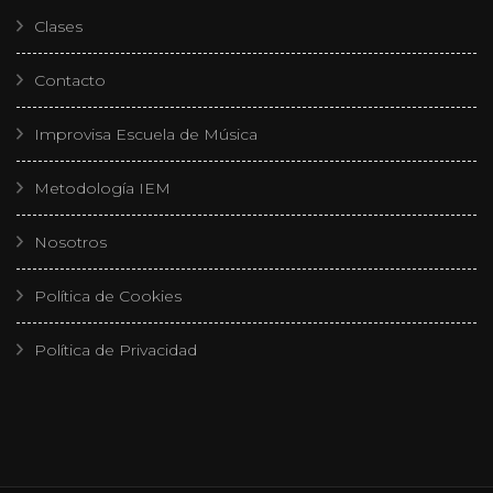
Clases
Contacto
Improvisa Escuela de Música
Metodología IEM
Nosotros
Política de Cookies
Política de Privacidad